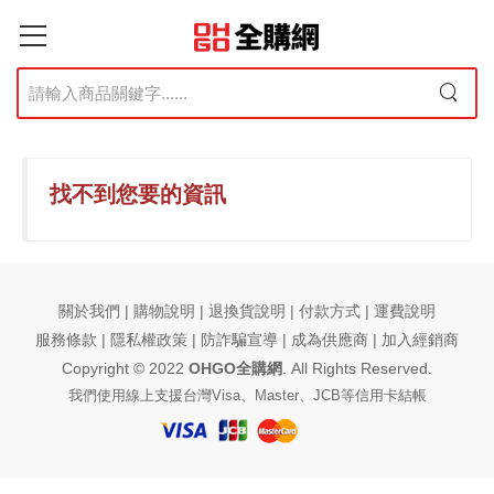
找不到您要的資訊
關於我們 | 購物說明 | 退換貨說明 | 付款方式 | 運費說明
服務條款 |
隱私權政策
| 防詐騙宣導 |
成為供應商
|
加入經銷商
Copyright © 2022
OHGO全購網
. All Rights Reserved.
我們使用線上支援台灣Visa、Master、JCB等信用卡結帳