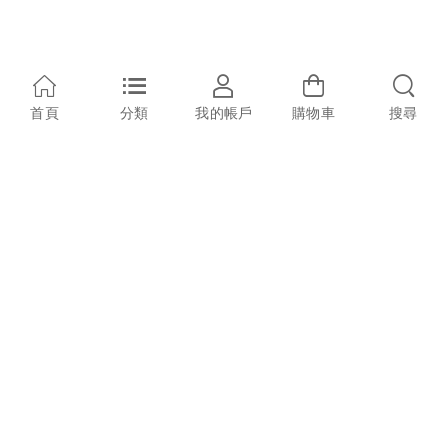
首頁
分類
我的帳戶
購物車
搜尋