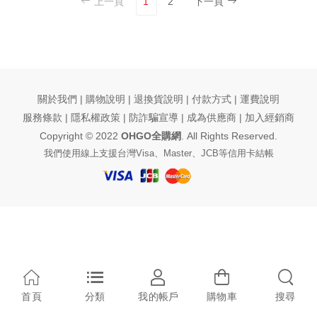
上一頁
1
2
下一頁
關於我們 | 購物說明 | 退換貨說明 | 付款方式 | 運費說明
服務條款 |
隱私權政策
| 防詐騙宣導 |
成為供應商
|
加入經銷商
Copyright © 2022
OHGO全購網
. All Rights Reserved.
我們使用線上支援台灣Visa、Master、JCB等信用卡結帳
首頁
分類
我的帳戶
購物車
搜尋