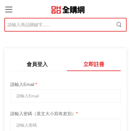
會員登入
立即註冊
請輸入Email
*
請輸入密碼（英文大小寫有差別）
*