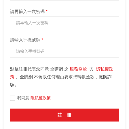
請再輸入一次密碼
*
請輸入手機號碼
*
點擊註冊代表您同意 全購網 之
服務條款
與
隱私權政
策
， 全購網 不會以任何理由要求您轉帳匯款，嚴防詐
騙。
我同意
隱私權政策
註 冊