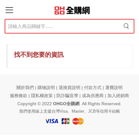
找不到您要的資訊
關於我們 | 購物說明 | 退換貨說明 | 付款方式 | 運費說明
服務條款 |
隱私權政策
| 防詐騙宣導 |
成為供應商
|
加入經銷商
Copyright © 2022
OHGO全購網
. All Rights Reserved.
我們使用線上支援台灣Visa、Master、JCB等信用卡結帳