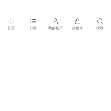
首頁
分類
我的帳戶
購物車
搜尋